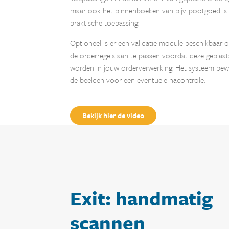
maar ook het binnenboeken van bijv. pootgoed is
praktische toepassing.
Optioneel is er een validatie module beschikbaar 
de orderregels aan te passen voordat deze geplaat
worden in jouw orderverwerking. Het systeem bew
de beelden voor een eventuele nacontrole.
Bekijk hier de video
Exit: handmatig
scannen