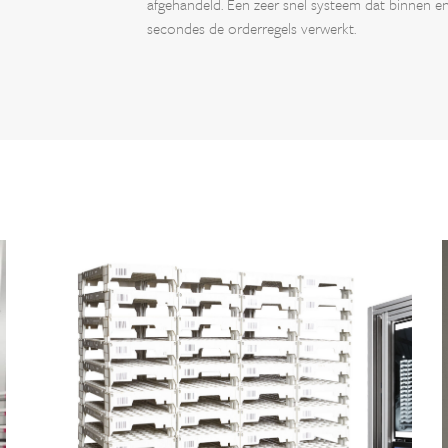
afgehandeld. Een zeer snel systeem dat binnen e
secondes de orderregels verwerkt.