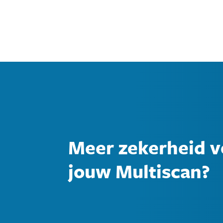
Meer zekerheid v
jouw Multiscan?