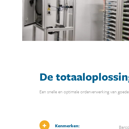
De totaaloplossin
Een snelle en optimale orderverwerking van goede
Kenmerken:
Barco