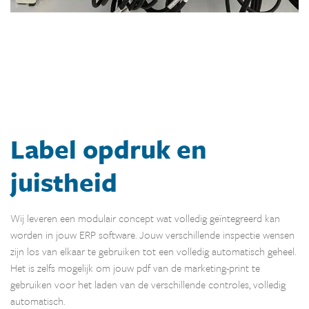
Label opdruk en
juistheid
Wij leveren een modulair concept wat volledig geïntegreerd kan
worden in jouw ERP software. Jouw verschillende inspectie wensen
zijn los van elkaar te gebruiken tot een volledig automatisch geheel.
Het is zelfs mogelijk om jouw pdf van de marketing-print te
gebruiken voor het laden van de verschillende controles, volledig
automatisch.