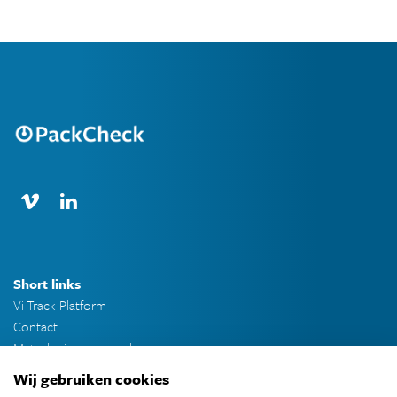
Short links
Vi-Track Platform
Contact
Metaalunievoorwaarden
Wij gebruiken cookies