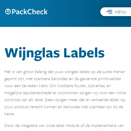
MENU
Wijnglas Labels
Het is van groot belang dat jouw wijnglas labels op de juiste manier
geprint zijn, met scanbare barcodes en de gewenste printkwaliteit
voor een tevreden klant. Om kostbare fouten, tijdverlies, en
mogelijke reputatieschade te voorkomen zorgen wij voor een inline
controle van elk label. Geen zorgen meer dat er verkeerde labels op
jouw product terecht komen en barcodes niet scanbaar zijn bij de
kassa.
Door de integratie van onze label module of de implementatie van