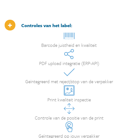
Controles van het label:
Barcode juistheid en kwaliteit
PDF upload integratie (ERP-API)
Geïntegreerd met reject/stop van de verpakker
Print kwaliteit inspectie
Controle van de positie van de print
Geïntegreerd op jouw verpakker